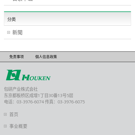
分类
新聞
免责事项
個人信息政策
包研产业株式会社
东京都板桥区成增1丁目30番13号5层
电话：03-3976-6074 传真：03-3976-6075
首页
事业概要