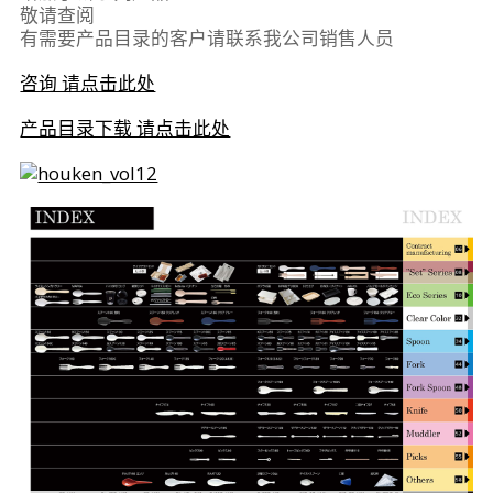
敬请查阅
有需要产品目录的客户请联系我公司销售人员
咨询 请点击此处
产品目录下载 请点击此处