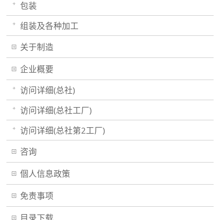
包装
组装及各种加工
关于制造
企业概要
访问详细(总社)
访问详细(总社工厂)
访问详细(总社第2工厂)
咨询
個人信息政策
免责事项
目录下载