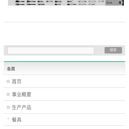
各頁
首页
事业概要
生产产品
餐具