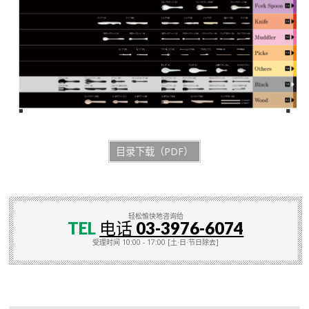
目录下载（PDF）
轻松愉快地咨询给
TEL
电话 03-3976-6074
受理时间 10:00 - 17:00 [土·日·节日除去]