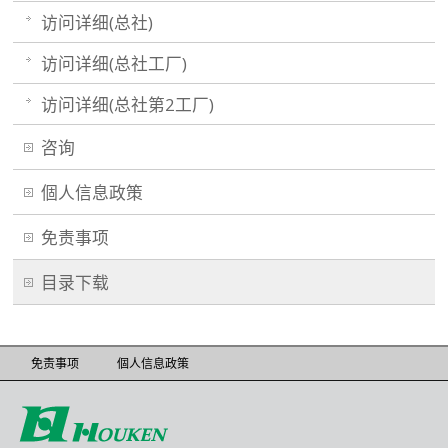
访问详细(总社)
访问详细(总社工厂)
访问详细(总社第2工厂)
咨询
個人信息政策
免责事项
目录下载
免责事项
個人信息政策