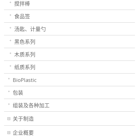
搅拌棒
食品签
汤匙、计量勺
黑色系列
木质系列
纸质系列
BioPlastic
包装
组装及各种加工
关于制造
企业概要