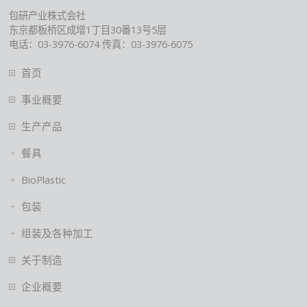
包研产业株式会社
东京都板桥区成增1丁目30番13号5层
电话：03-3976-6074 传真：03-3976-6075
首页
事业概要
生产产品
餐具
BioPlastic
包装
组装及各种加工
关于制造
企业概要