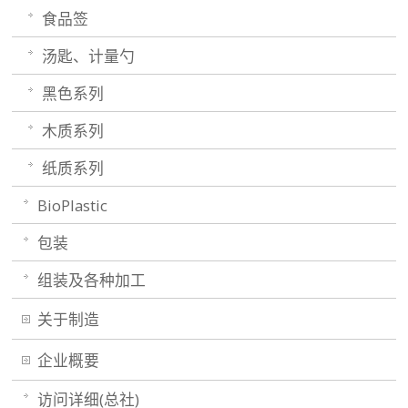
食品签
汤匙、计量勺
黑色系列
木质系列
纸质系列
BioPlastic
包装
组装及各种加工
关于制造
企业概要
访问详细(总社)