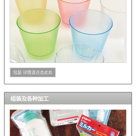
包装 详情请点击此处
组装及各种加工