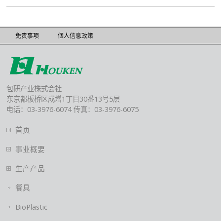
免责事项
個人信息政策
包研产业株式会社
东京都板桥区成增1丁目30番13号5层
电话：03-3976-6074 传真：03-3976-6075
首页
事业概要
生产产品
餐具
BioPlastic