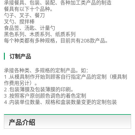
承接餐具、包装、装配、各种加工类产品的制造
餐具有以下十个品种。
勺子、叉子、餐刀
叉勺、搅拌棒
食品签、汤匙、计量勺
黑色系列、木质系列、纸质系列
每个种类都有多种规格，目前共有208款产品。
订制产品
承接各种类、多规格的定制产品。如：
1 .从模具制作开始到顾客自行指定产品的定制（模具制
作费用另计）。
2 .包装薄膜及包装薄膜的印刷。
3 .按照客户原创颜色调色的着色定制
4 .内装单位数量、规格和盒装数量变更的定制包装
产品介绍