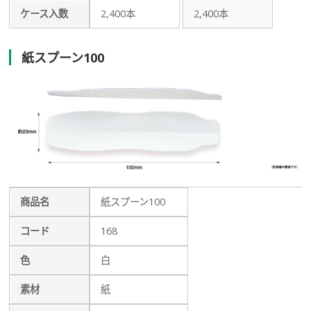
ケース入数
2,400本
2,400本
紙スプーン100
商品名
紙スプーン100
コード
168
色
白
素材
紙